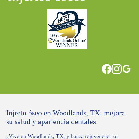
Injerto óseo en Woodlands, TX: mejora
su salud y apariencia dentales
¿Vive en Woodlands, TX, y busca rejuvenecer su