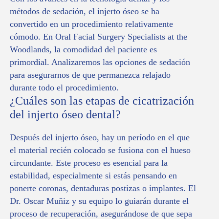
métodos de sedación, el injerto óseo se ha
convertido en un procedimiento relativamente
cómodo. En Oral Facial Surgery Specialists at the
Woodlands, la comodidad del paciente es
primordial. Analizaremos las opciones de sedación
para asegurarnos de que permanezca relajado
durante todo el procedimiento.
¿Cuáles son las etapas de cicatrización
del injerto óseo dental?
Después del injerto óseo, hay un período en el que
el material recién colocado se fusiona con el hueso
circundante. Este proceso es esencial para la
estabilidad, especialmente si estás pensando en
ponerte coronas, dentaduras postizas o implantes. El
Dr. Oscar Muñiz y su equipo lo guiarán durante el
proceso de recuperación, asegurándose de que sepa