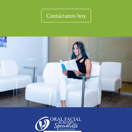
Contáctanos hoy