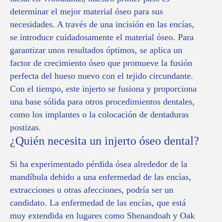
determinar el mejor material óseo para sus
necesidades. A través de una incisión en las encías,
se introduce cuidadosamente el material óseo. Para
garantizar unos resultados óptimos, se aplica un
factor de crecimiento óseo que promueve la fusión
perfecta del hueso nuevo con el tejido circundante.
Con el tiempo, este injerto se fusiona y proporciona
una base sólida para otros procedimientos dentales,
como los implantes o la colocación de dentaduras
postizas.
¿Quién necesita un injerto óseo dental?
Si ha experimentado pérdida ósea alrededor de la
mandíbula debido a una enfermedad de las encías,
extracciones u otras afecciones, podría ser un
candidato. La enfermedad de las encías, que está
muy extendida en lugares como Shenandoah y Oak