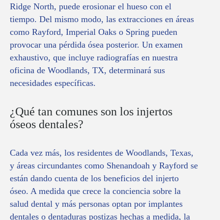
Ridge North, puede erosionar el hueso con el
tiempo. Del mismo modo, las extracciones en áreas
como Rayford, Imperial Oaks o Spring pueden
provocar una pérdida ósea posterior. Un examen
exhaustivo, que incluye radiografías en nuestra
oficina de Woodlands, TX, determinará sus
necesidades específicas.
¿Qué tan comunes son los injertos
óseos dentales?
Cada vez más, los residentes de Woodlands, Texas,
y áreas circundantes como Shenandoah y Rayford se
están dando cuenta de los beneficios del injerto
óseo. A medida que crece la conciencia sobre la
salud dental y más personas optan por implantes
dentales o dentaduras postizas hechas a medida, la