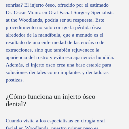
sonrisa? El injerto óseo, ofrecido por el estimado
Dr. Oscar Muñiz en Oral Facial Surgery Specialists
at the Woodlands, podría ser su respuesta. Este
procedimiento no solo corrige la pérdida ósea
alrededor de la mandíbula, que a menudo es el
resultado de una enfermedad de las encías o de
extracciones, sino que también rejuvenece la
apariencia del rostro y evita esa apariencia hundida.
Además, el injerto óseo crea una base estable para
soluciones dentales como implantes y dentaduras
postizas.
¿Cómo funciona un injerto óseo
dental?
Cuando visita a los especialistas en cirugía oral
facial en Woodlands, nuestro primer paso es