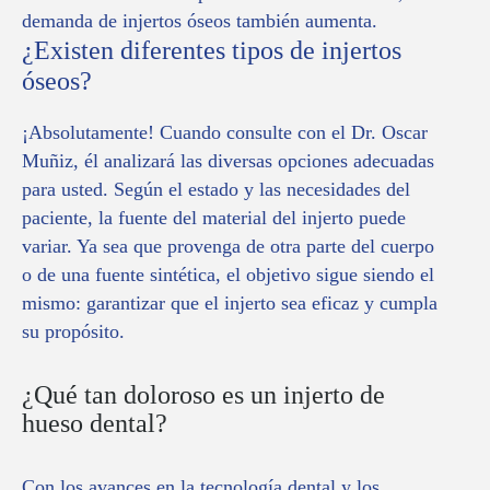
demanda de injertos óseos también aumenta.
¿Existen diferentes tipos de injertos
óseos?
¡Absolutamente! Cuando consulte con el Dr. Oscar
Muñiz, él analizará las diversas opciones adecuadas
para usted. Según el estado y las necesidades del
paciente, la fuente del material del injerto puede
variar. Ya sea que provenga de otra parte del cuerpo
o de una fuente sintética, el objetivo sigue siendo el
mismo: garantizar que el injerto sea eficaz y cumpla
su propósito.
¿Qué tan doloroso es un injerto de
hueso dental?
Con los avances en la tecnología dental y los