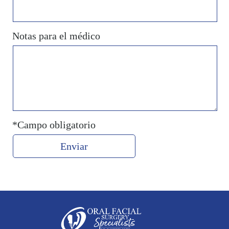
Notas para el médico
*Campo obligatorio