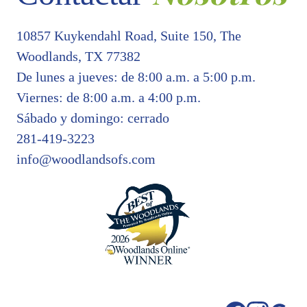
10857 Kuykendahl Road, Suite 150, The
Woodlands, TX 77382
De lunes a jueves: de 8:00 a.m. a 5:00 p.m.
Viernes: de 8:00 a.m. a 4:00 p.m.
Sábado y domingo: cerrado
281-419-3223
info@woodlandsofs.com