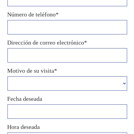
Número de teléfono*
Dirección de correo electrónico*
Motivo de su visita*
Fecha deseada
Hora deseada