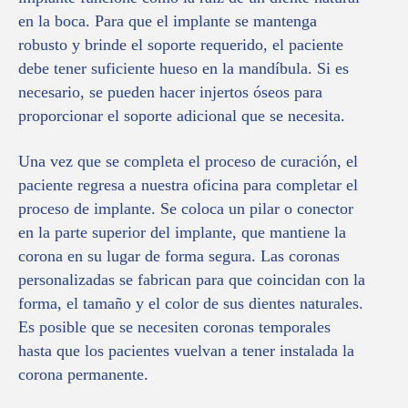
en la boca. Para que el implante se mantenga
robusto y brinde el soporte requerido, el paciente
debe tener suficiente hueso en la mandíbula. Si es
necesario, se pueden hacer injertos óseos para
proporcionar el soporte adicional que se necesita.
Una vez que se completa el proceso de curación, el
paciente regresa a nuestra oficina para completar el
proceso de implante. Se coloca un pilar o conector
en la parte superior del implante, que mantiene la
corona en su lugar de forma segura. Las coronas
personalizadas se fabrican para que coincidan con la
forma, el tamaño y el color de sus dientes naturales.
Es posible que se necesiten coronas temporales
hasta que los pacientes vuelvan a tener instalada la
corona permanente.