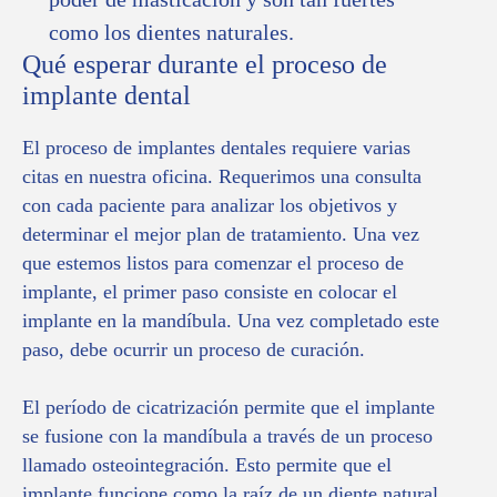
como los dientes naturales.
Qué esperar durante el proceso de
implante dental
El proceso de implantes dentales requiere varias
citas en nuestra oficina. Requerimos una consulta
con cada paciente para analizar los objetivos y
determinar el mejor plan de tratamiento. Una vez
que estemos listos para comenzar el proceso de
implante, el primer paso consiste en colocar el
implante en la mandíbula. Una vez completado este
paso, debe ocurrir un proceso de curación.
El período de cicatrización permite que el implante
se fusione con la mandíbula a través de un proceso
llamado osteointegración. Esto permite que el
implante funcione como la raíz de un diente natural