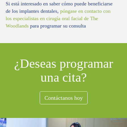
Si está interesado en saber cómo puede beneficiarse
de los implantes dentales,
póngase en contacto con
los especialistas en cirugía oral facial de The
Woodlands
para programar su consulta
¿Deseas programar
una cita?
Contáctanos hoy