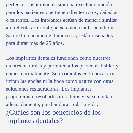
perfecta. Los implantes son una excelente opción
para los pacientes que tienen dientes rotos, dañados
o faltantes. Los implantes actúan de manera similar
a un diente artificial que se coloca en la mandíbula.
Son extremadamente duraderos y están diseñados
para durar más de 25 años.
Los implantes dentales funcionan como nuestros
dientes naturales y permiten a los pacientes hablar y
comer normalmente. Son cómodos en la boca y no
irritan las encías ni la boca como ocurre con otras
soluciones restauradoras. Los implantes
proporcionan resultados duraderos y, si se cuidan
adecuadamente, pueden durar toda la vida.
¿Cuáles son los beneficios de los
implantes dentales?