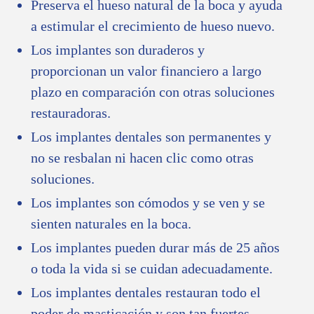
Preserva el hueso natural de la boca y ayuda
a estimular el crecimiento de hueso nuevo.
Los implantes son duraderos y
proporcionan un valor financiero a largo
plazo en comparación con otras soluciones
restauradoras.
Los implantes dentales son permanentes y
no se resbalan ni hacen clic como otras
soluciones.
Los implantes son cómodos y se ven y se
sienten naturales en la boca.
Los implantes pueden durar más de 25 años
o toda la vida si se cuidan adecuadamente.
Los implantes dentales restauran todo el
poder de masticación y son tan fuertes