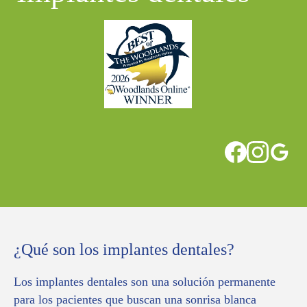
¿Qué son los implantes dentales?
Los implantes dentales son una solución permanente
para los pacientes que buscan una sonrisa blanca